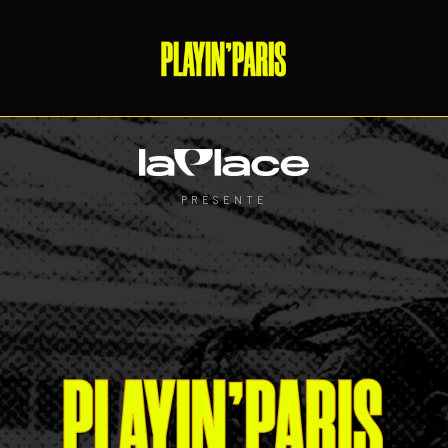
PRÉSENTE