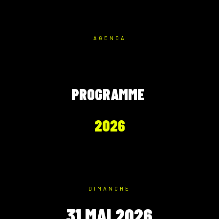
AGENDA
PROGRAMME
2026
DIMANCHE
31 MAI 2026