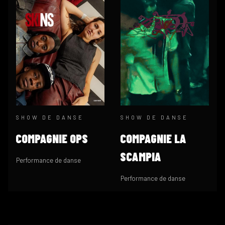
SHOW DE DANSE
SHOW DE DANSE
COMPAGNIE OPS
COMPAGNIE LA
SCAMPIA
Performance de danse
Performance de danse