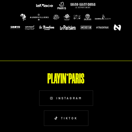
INSTAGRAM
TIKTOK