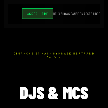
DEUX SHOWS DANSE EN ACCÈS LIBRE
ACCÈS LIBRE
DIMANCHE 31 MAI · GYMNASE BERTRAND
DAUVIN
DJS & MCS