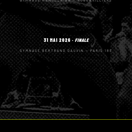
GYMNASE MANOUCHIAN — AUBERVILLIERS
31 MAI 2026 ·
FINALE
GYMNASE BERTRAND DAUVIN — PARIS 18E