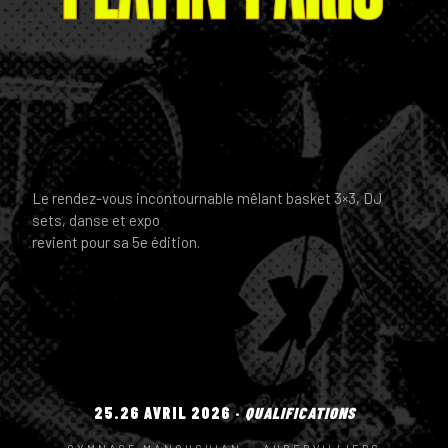
Le rendez-vous incontournable mêlant basket 3×3, DJ
sets, danse et expo
revient pour sa 5e édition.
25.26 AVRIL 2026 ·
QUALIFICATIONS