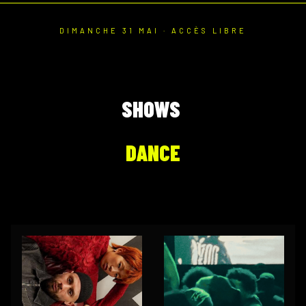
DIMANCHE 31 MAI · ACCÈS LIBRE
SHOWS
DANCE