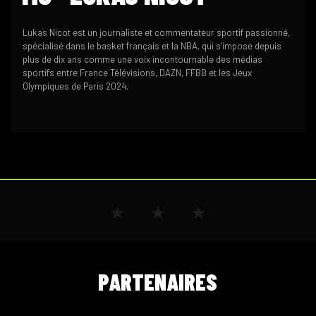
Lukas Nicot est un journaliste et commentateur sportif passionné,
spécialisé dans le basket français et la NBA, qui s’impose depuis
plus de dix ans comme une voix incontournable des médias
sportifs entre France Télévisions, DAZN, FFBB et les Jeux
Olympiques de Paris 2024.
PARTENAIRES