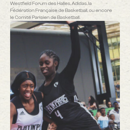
Westfield Forum des Halles, Adidas, la
Fédération Française de Basketball, ou encore
le Comité Parisien de Basketball.