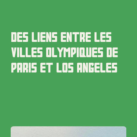
DES
LIENS
ENTRE
LES
VILLES
OLYMPIQUES
DE
PARIS
ET
LOS
ANGELES