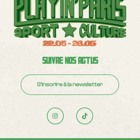
Suivre nos actus
S'inscrire à la newsletter