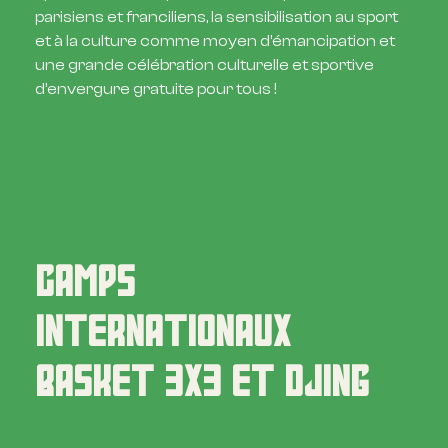
parisiens et franciliens, la sensibilisation au sport
et à la culture comme moyen d’émancipation et
une grande célébration culturelle et sportive
d’envergure gratuite pour tous !
CAMPS
INTERNATIONAUX
BASKET
3X3
ET
DJING