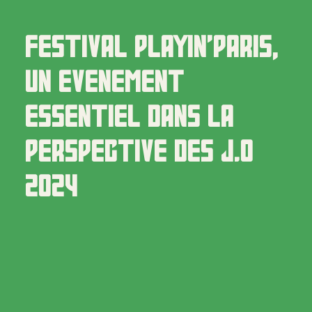
FESTIVAL
PLAYIN’PARIS,
UN
ÉVÉNEMENT
ESSENTIEL
DANS
LA
PERSPECTIVE
DES
J.O
2024